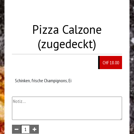
Pizza Calzone
(zugedeckt)
CHF 18.00
Schinken, frische Champignons, Ei