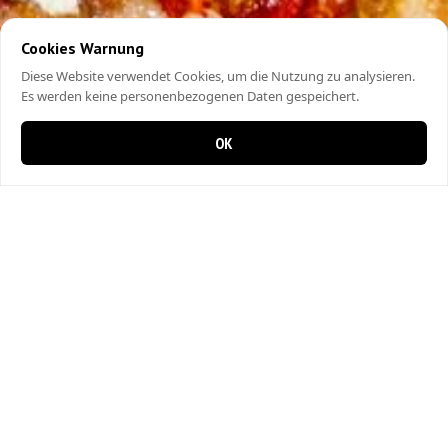
Cookies Warnung
Diese Website verwendet Cookies, um die Nutzung zu analysieren.
Es werden keine personenbezogenen Daten gespeichert.
OK
0 items in cart
0