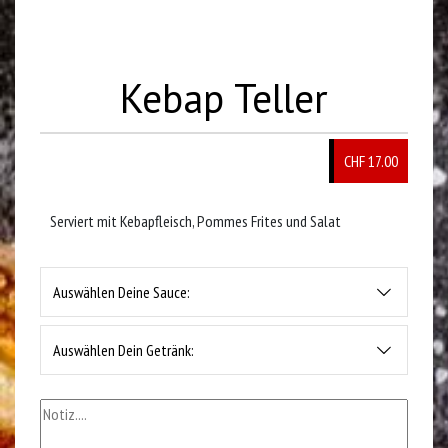
Kebap Teller
CHF 17.00
Serviert mit Kebapfleisch, Pommes Frites und Salat
Auswählen Deine Sauce:
Auswählen Dein Getränk: