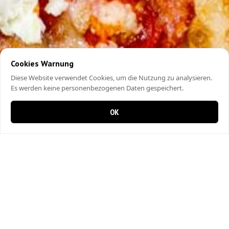
Cookies Warnung
Diese Website verwendet Cookies, um die Nutzung zu analysieren.
Es werden keine personenbezogenen Daten gespeichert.
OK
0 items in cart
0