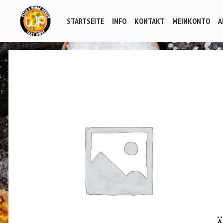
STARTSEITE
INFO
KONTAKT
MEINKONTO
A