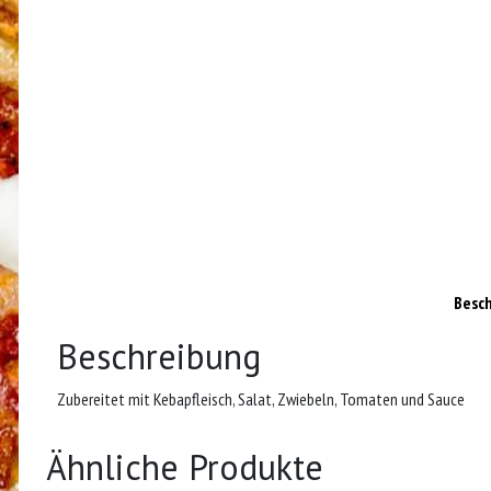
Besc
Beschreibung
Zubereitet mit Kebapfleisch, Salat, Zwiebeln, Tomaten und Sauce
Ähnliche Produkte