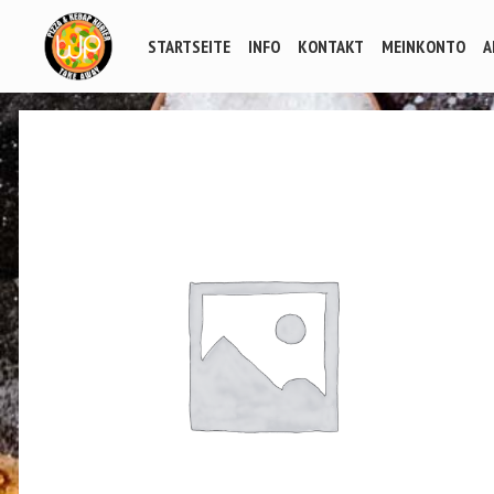
STARTSEITE
INFO
KONTAKT
MEINKONTO
A