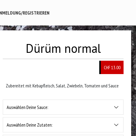
NMELDUNG/REGISTRIEREN
Dürüm normal
CHF 13.00
Zubereitet mit Kebapfleisch, Salat, Zwiebeln, Tomaten und Sauce
Auswählen Deine Sauce:
Auswählen Deine Zutaten: