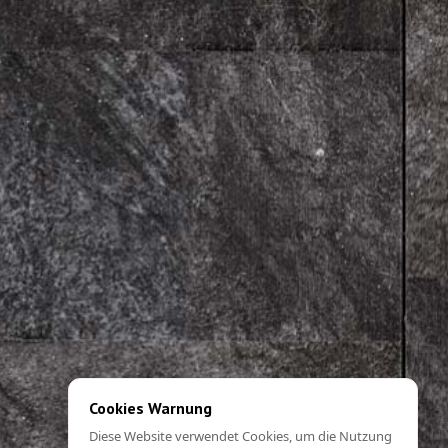
Cookies Warnung
Diese Website verwendet Cookies, um die Nutzung