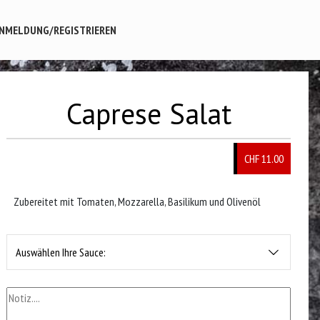
NMELDUNG/REGISTRIEREN
Caprese Salat
CHF 11.00
Zubereitet mit Tomaten, Mozzarella, Basilikum und Olivenöl
Auswählen Ihre Sauce: