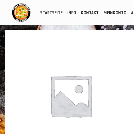
STARTSEITE
INFO
KONTAKT
MEINKONTO
A