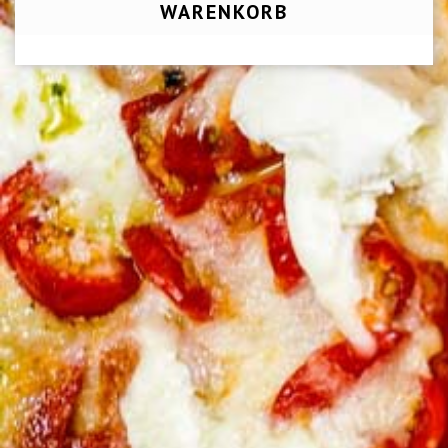
WARENKORB