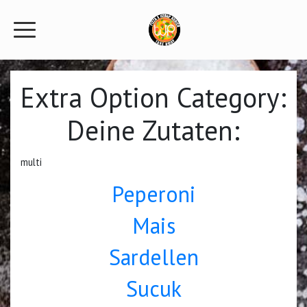
Extra Option Category:
Deine Zutaten:
multi
Peperoni
Mais
Sardellen
Sucuk