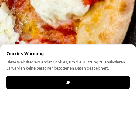
Cookies Warnung
Diese Website verwendet Cookies, um die Nutzung zu analysieren.
Es werden keine personenbezogenen Daten gespeichert.
OK
0 items in cart
0