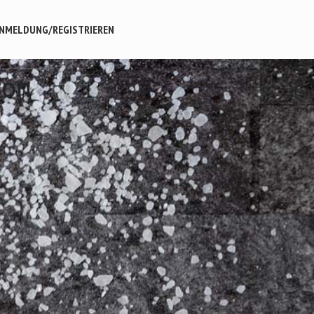
NMELDUNG/REGISTRIEREN
hon