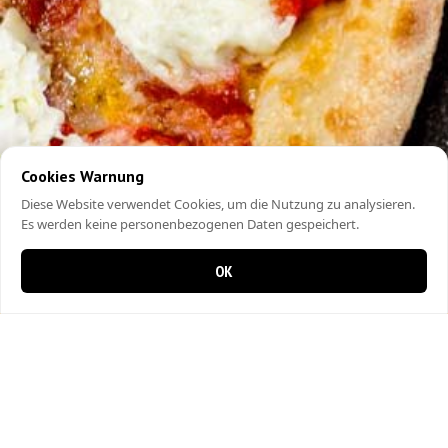
Cookies Warnung
Diese Website verwendet Cookies, um die Nutzung zu analysieren.
Es werden keine personenbezogenen Daten gespeichert.
OK
0 items in cart
0