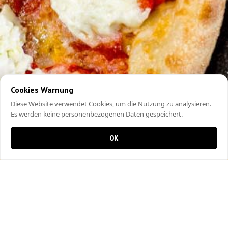
Cookies Warnung
Diese Website verwendet Cookies, um die Nutzung zu analysieren.
Es werden keine personenbezogenen Daten gespeichert.
OK
0 items in cart
0