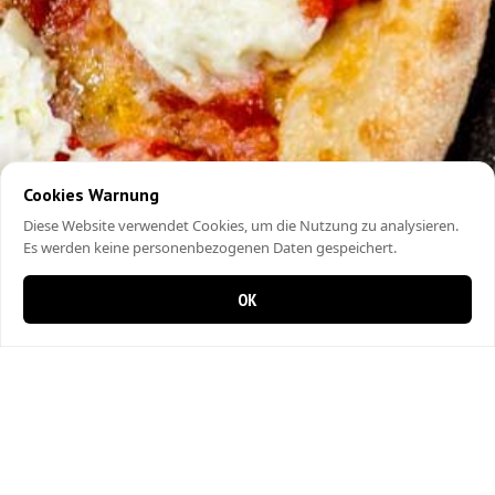
Cookies Warnung
Diese Website verwendet Cookies, um die Nutzung zu analysieren.
Es werden keine personenbezogenen Daten gespeichert.
OK
0 items in cart
0