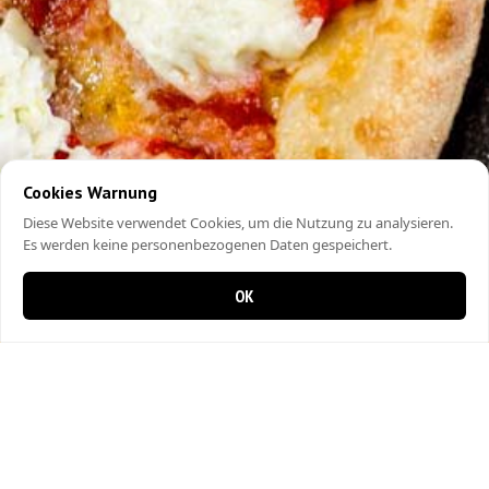
Cookies Warnung
Diese Website verwendet Cookies, um die Nutzung zu analysieren.
Es werden keine personenbezogenen Daten gespeichert.
OK
0 items in cart
0