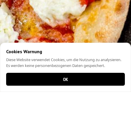
Cookies Warnung
Diese Website verwendet Cookies, um die Nutzung zu analysieren.
Es werden keine personenbezogenen Daten gespeichert.
OK
0 items in cart
0