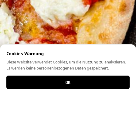
Cookies Warnung
Diese Website verwendet Cookies, um die Nutzung zu analysieren.
Es werden keine personenbezogenen Daten gespeichert.
OK
0 items in cart
0