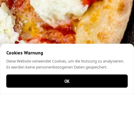
Cookies Warnung
Diese Website verwendet Cookies, um die Nutzung zu analysieren.
Es werden keine personenbezogenen Daten gespeichert.
OK
0 items in cart
0