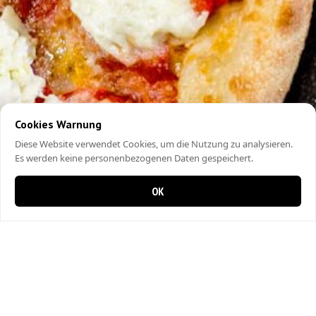
Cookies Warnung
Diese Website verwendet Cookies, um die Nutzung zu analysieren.
Es werden keine personenbezogenen Daten gespeichert.
OK
0 items in cart
0