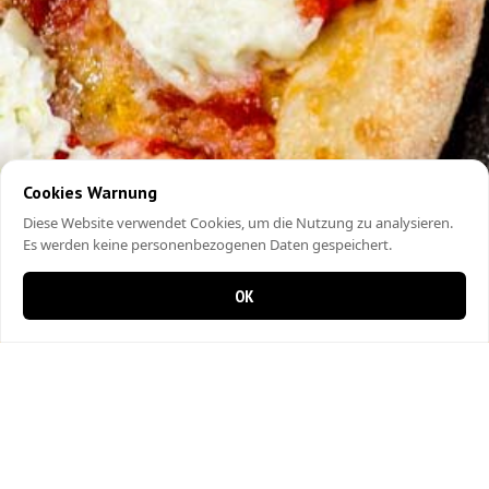
Cookies Warnung
Diese Website verwendet Cookies, um die Nutzung zu analysieren.
Es werden keine personenbezogenen Daten gespeichert.
OK
0 items in cart
0