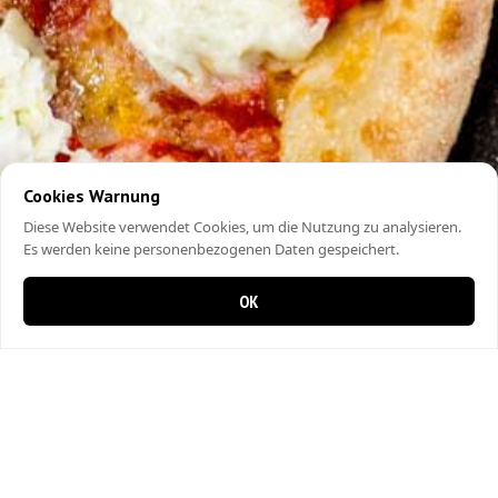
Cookies Warnung
Diese Website verwendet Cookies, um die Nutzung zu analysieren.
Es werden keine personenbezogenen Daten gespeichert.
OK
0 items in cart
0