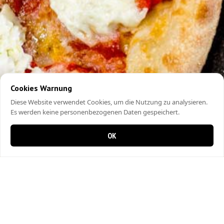
Cookies Warnung
Diese Website verwendet Cookies, um die Nutzung zu analysieren.
Es werden keine personenbezogenen Daten gespeichert.
OK
0 items in cart
0