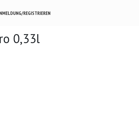
NMELDUNG/REGISTRIEREN
ro 0,33l