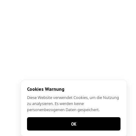
Cookies Warnung
Diese Website verwendet Cookies, um die Nutzung
zu analysieren. Es werden keine
personenbezogenen Daten gespeichert.
OK