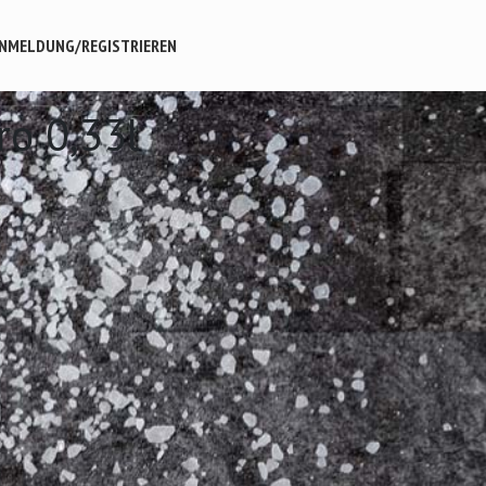
NMELDUNG/REGISTRIEREN
ro 0,33l