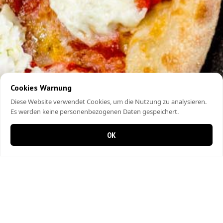
Cookies Warnung
Diese Website verwendet Cookies, um die Nutzung zu analysieren.
Es werden keine personenbezogenen Daten gespeichert.
OK
0 items in cart
0