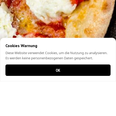
Cookies Warnung
Diese Website verwendet Cookies, um die Nutzung zu analysieren.
Es werden keine personenbezogenen Daten gespeichert.
OK
0 items in cart
0